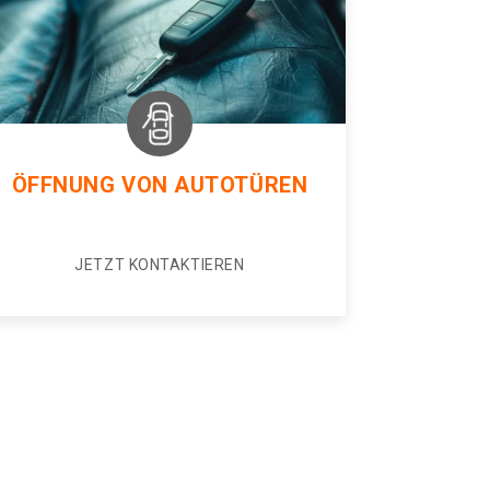
ÖFFNUNG VON AUTOTÜREN
JETZT KONTAKTIEREN