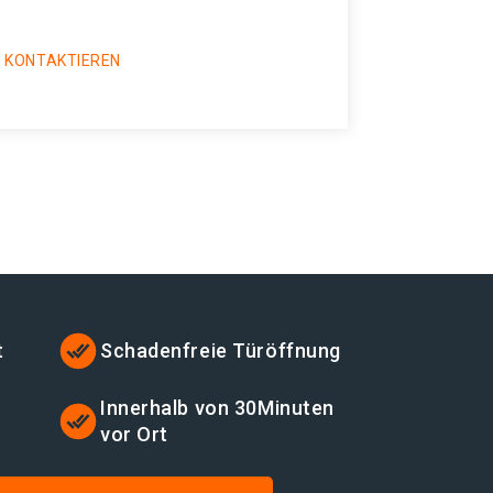
 KONTAKTIEREN
t
Schadenfreie Türöffnung
Innerhalb von 30Minuten
vor Ort