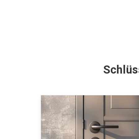
Schlüs