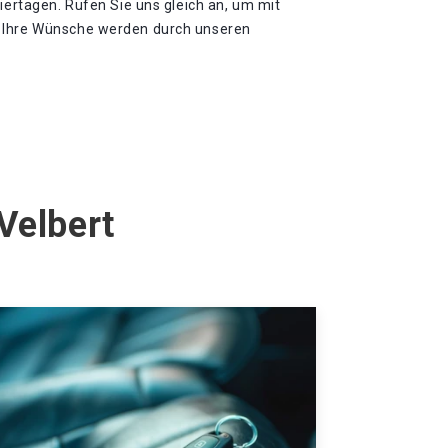
eiertagen. Rufen Sie uns gleich an, um mit
 Ihre Wünsche werden durch unseren
Velbert