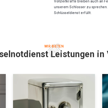
Vollzeitkräfte bleiben auch an F
unserem Schlosser zu sprechen.
Schlüsseldienst erfüllt.
WIR BIETEN
selnotdienst Leistungen in 