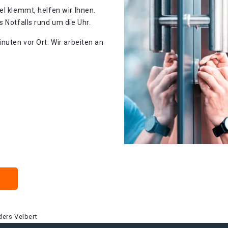
el klemmt, helfen wir Ihnen.
 Notfalls rund um die Uhr.
nuten vor Ort. Wir arbeiten an
ers Velbert