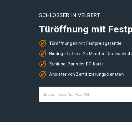
SCHLOSSER IN VELBERT
Türöffnung mit Festp
Türöffnungen mit Festpreisgarantie
Niedrige Latenz: 25 Minuten Durchschnit
Zahlung: Bar oder EC-Karte
Anbieter von Zertifizierungsdiensten