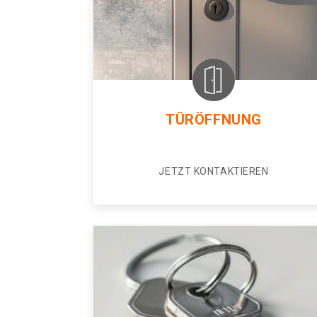
TÜRÖFFNUNG
JETZT KONTAKTIEREN