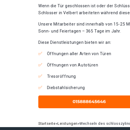
Wenn die Tür geschlossen ist oder der Schlüss
Schlosser in Velbert arbeiteten während dieses
Unsere Mitarbeiter sind innerhalb von 15-25 Mi
Sonn- und Feiertagen – 365 Tage im Jahr.
Diese Dienstleistungen bieten wir an:
Öffnungen aller Arten von Türen
Öffnungen von Autotüren
Tresoröffnung
Diebstahlsicherung
Startseite
»
Leistungen
»
Wechseln des schlosszylind