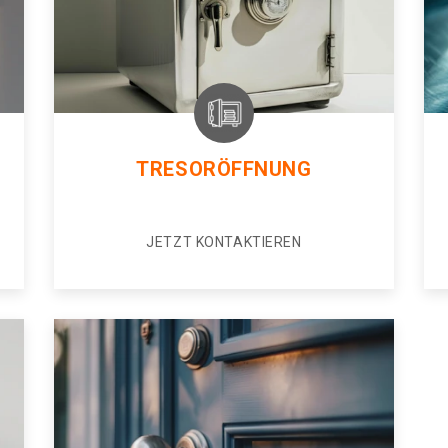
TRESORÖFFNUNG
JETZT KONTAKTIEREN