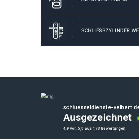
SCHLIESSZYLINDER WE
schluesseldienste-velbert.d
Ausgezeichnet
4,9 von 5,0 aus 173 Bewertungen