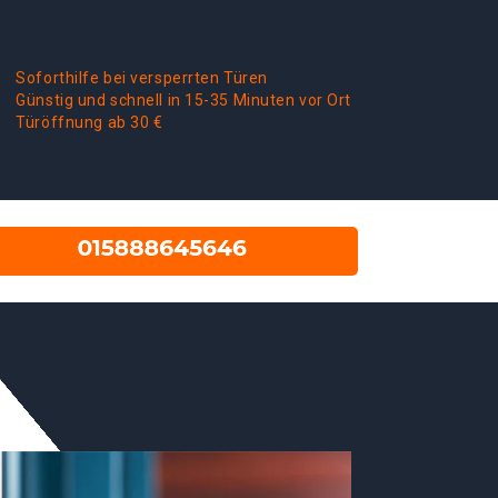
Soforthilfe bei versperrten Türen
Günstig und schnell in 15-35 Minuten vor Ort
Türöffnung ab 30 €