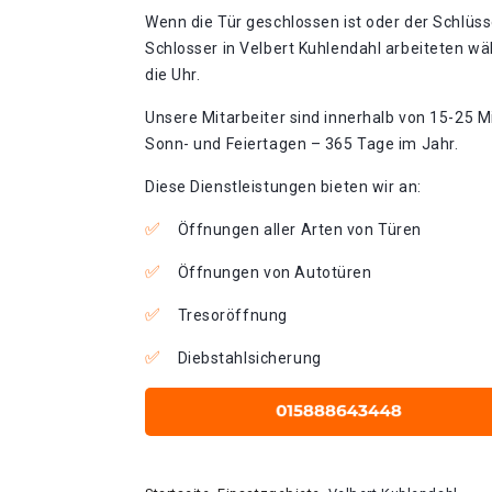
Wenn die Tür geschlossen ist oder der Schlüss
Schlosser in Velbert Kuhlendahl arbeiteten wä
die Uhr.
Unsere Mitarbeiter sind innerhalb von 15-25 Mi
Sonn- und Feiertagen – 365 Tage im Jahr.
Diese Dienstleistungen bieten wir an:
Öffnungen aller Arten von Türen
Öffnungen von Autotüren
Tresoröffnung
Diebstahlsicherung