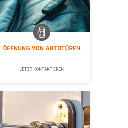
ÖFFNUNG VON AUTOTÜREN
JETZT KONTAKTIEREN