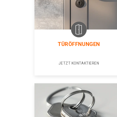
TÜRÖFFNUNGEN
JETZT KONTAKTIEREN