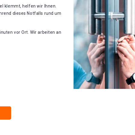
el klemmt, helfen wir Ihnen.
hrend dieses Notfalls rund um
nuten vor Ort. Wir arbeiten an