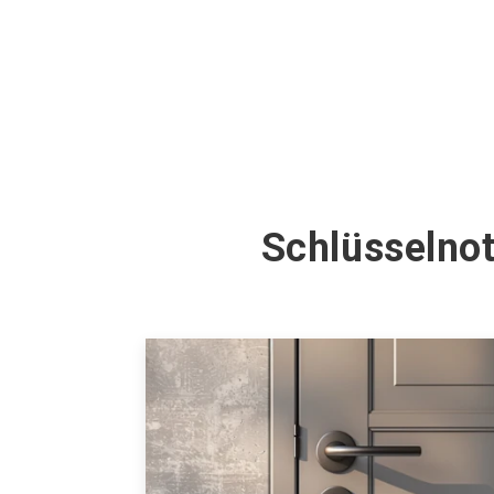
Schlüsselnot