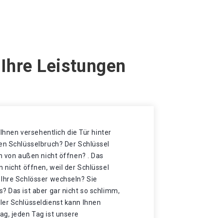
 Ihre Leistungen
t Ihnen versehentlich die Tür hinter
nen Schlüsselbruch? Der Schlüssel
ch von außen nicht öffnen? . Das
n nicht öffnen, weil der Schlüssel
 Ihre Schlösser wechseln? Sie
? Das ist aber gar nicht so schlimm,
ler Schlüsseldienst kann Ihnen
ag, jeden Tag ist unsere