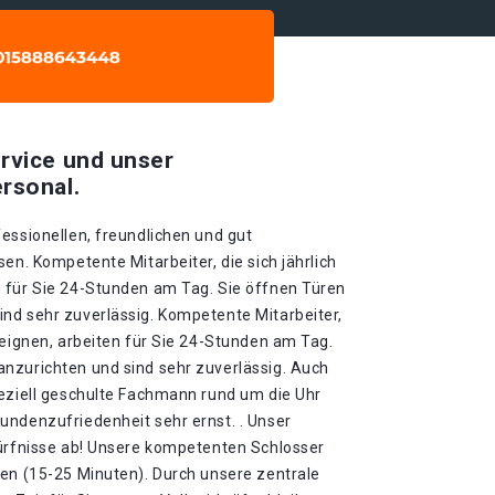
rvice und unser
rsonal.
essionellen, freundlichen und gut
en. Kompetente Mitarbeiter, die sich jährlich
 für Sie 24-Stunden am Tag. Sie öffnen Türen
nd sehr zuverlässig. Kompetente Mitarbeiter,
neignen, arbeiten für Sie 24-Stunden am Tag.
nzurichten und sind sehr zuverlässig. Auch
peziell geschulte Fachmann rund um die Uhr
undenzufriedenheit sehr ernst. . Unser
dürfnisse ab! Unsere kompetenten Schlosser
ten (15-25 Minuten). Durch unsere zentrale