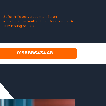
Soforthilfe bei versperrten Türen
Günstig und schnell in 15-35 Minuten vor Ort
Türöffnung ab 30 €