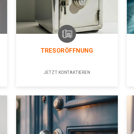
TRESORÖFFNUNG
JETZT KONTAKTIEREN