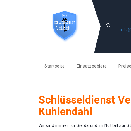
info@
Startseite
Einsatzgebiete
Preis
Schlüsseldienst Ve
Kuhlendahl
Wir sind immer für Sie da und im Notfall zur St