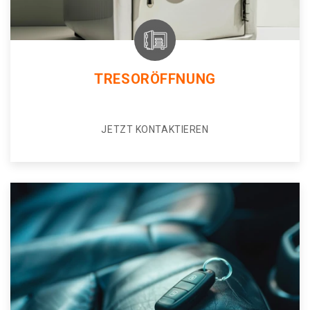
TRESORÖFFNUNG
JETZT KONTAKTIEREN