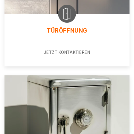
TÜRÖFFNUNG
JETZT KONTAKTIEREN