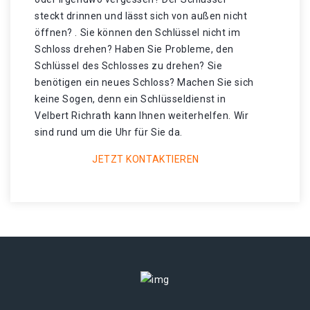
steckt drinnen und lässt sich von außen nicht
öffnen? . Sie können den Schlüssel nicht im
Schloss drehen? Haben Sie Probleme, den
Schlüssel des Schlosses zu drehen? Sie
benötigen ein neues Schloss? Machen Sie sich
keine Sogen, denn ein Schlüsseldienst in
Velbert Richrath kann Ihnen weiterhelfen. Wir
sind rund um die Uhr für Sie da.
JETZT KONTAKTIEREN