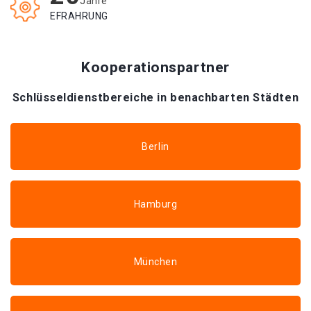
Jahre
EFRAHRUNG
Kooperationspartner
Schlüsseldienstbereiche in benachbarten Städten
Berlin
Hamburg
München