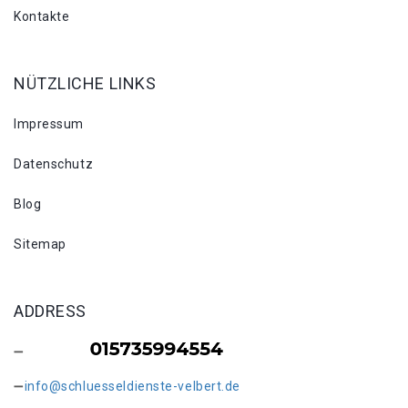
Kontakte
NÜTZLICHE LINKS
Impressum
Datenschutz
Blog
Sitemap
ADDRESS
info@schluesseldienste-velbert.de