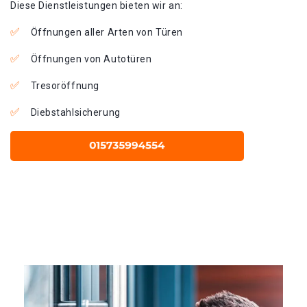
Diese Dienstleistungen bieten wir an:
Öffnungen aller Arten von Türen
Öffnungen von Autotüren
Tresoröffnung
Diebstahlsicherung