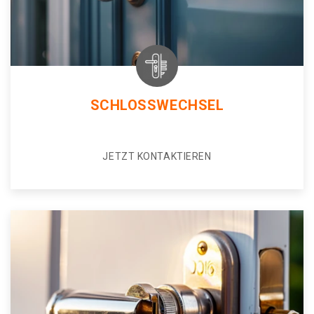
SCHLOSSWECHSEL
JETZT KONTAKTIEREN