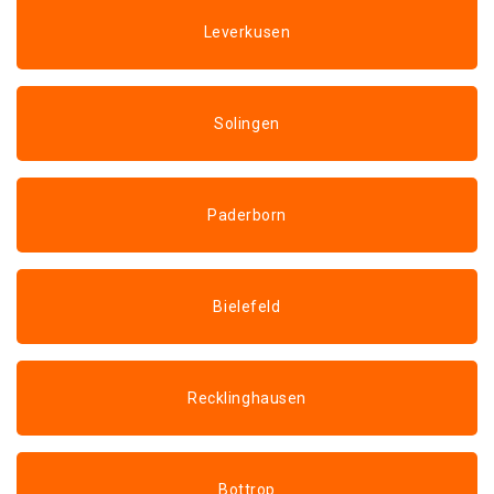
Leverkusen
Solingen
Paderborn
Bielefeld
Recklinghausen
Bottrop