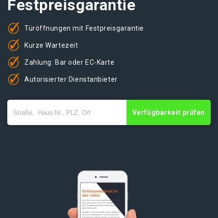
Festpreisgarantie
Türöffnungen mit Festpreisgarantie
Kurze Wartezeit
Zahlung: Bar oder EC-Karte
Autorisierter Dienstanbieter
Verfügbarkeit prüfen