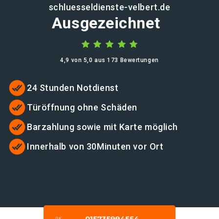
schluesseldienste-velbert.de
Ausgezeichnet
4,9 von 5,0 aus 173 Bewertungen
24 Stunden Notdienst
Türöffnung ohne Schäden
Barzahlung sowie mit Karte möglich
Innerhalb von 30Minuten vor Ort