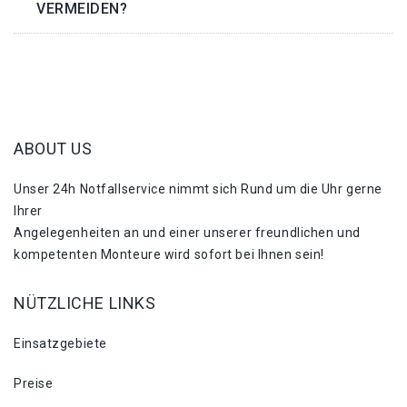
VERMEIDEN?
ABOUT US
Unser 24h Notfallservice nimmt sich Rund um die Uhr gerne
Ihrer
Angelegenheiten an und einer unserer freundlichen und
kompetenten Monteure wird sofort bei Ihnen sein!
NÜTZLICHE LINKS
Einsatzgebiete
Preise