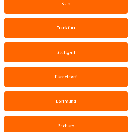
Köln
Frankfurt
Stuttgart
Düsseldorf
Dortmund
Bochum