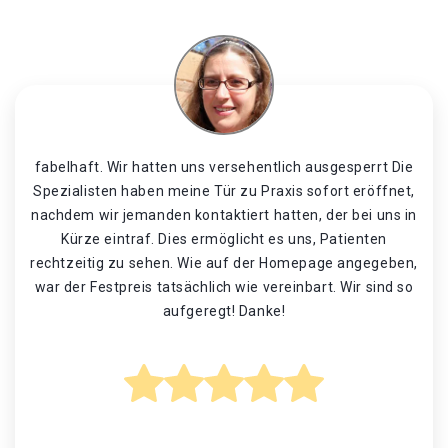
fabelhaft. Wir hatten uns versehentlich ausgesperrt Die
Spezialisten haben meine Tür zu Praxis sofort eröffnet,
nachdem wir jemanden kontaktiert hatten, der bei uns in
Kürze eintraf. Dies ermöglicht es uns, Patienten
rechtzeitig zu sehen. Wie auf der Homepage angegeben,
war der Festpreis tatsächlich wie vereinbart. Wir sind so
aufgeregt! Danke!