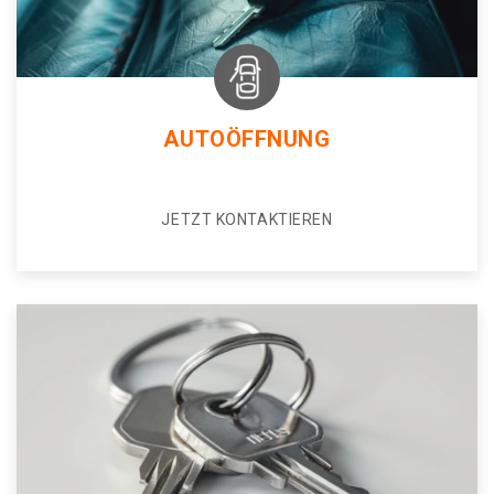
AUTOÖFFNUNG
JETZT KONTAKTIEREN