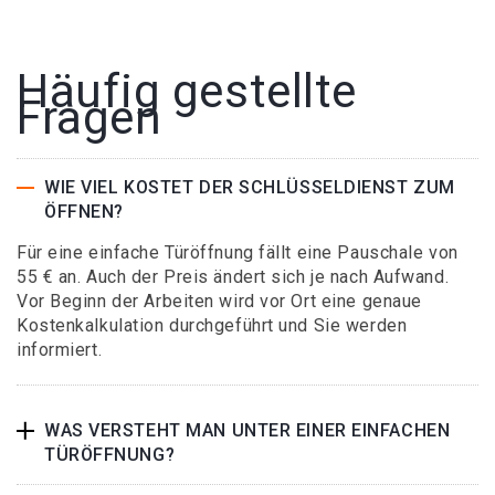
Häufig gestellte
Fragen
WIE VIEL KOSTET DER SCHLÜSSELDIENST ZUM
ÖFFNEN?
Für eine einfache Türöffnung fällt eine Pauschale von
55 € an. Auch der Preis ändert sich je nach Aufwand.
Vor Beginn der Arbeiten wird vor Ort eine genaue
Kostenkalkulation durchgeführt und Sie werden
informiert.
WAS VERSTEHT MAN UNTER EINER EINFACHEN
TÜRÖFFNUNG?