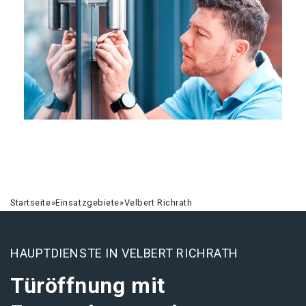
Startseite
»
Einsatzgebiete
»
Velbert Richrath
HAUPTDIENSTE IN VELBERT RICHRATH
Türöffnung mit