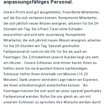
anpassungsfähiges Personal.
Unsere Profis sind gut ausgebildete, freundliche Mitarbeiter,
auf die Sie sich verlassen können. Kompetente Mitarbeiter,
die sich jährlich neues Wissen aneignen, arbeiten für Sie 24-
Stunden am Tag. Sie öffnen Türen ohne Schaden
anzurichten und sind sehr zuverlässig. Kompetente
Mitarbeiter, die sich jährlich neues Wissen aneignen, arbeiten
für Sie 24-Stunden am Tag. Speziell geschultes
Fachpersonal ist rund um die Uhr für Sie da, auch an
Feiertagen. Die Zufriedenheit unserer Kunden liegt uns sehr
am Herzen. . Unsere Schlosser sind immer bereit, Ihnen zu
helfen, wenn Sie sie brauchen! Unsere sachkundigen
Schlosser helfen Ihnen innerhalb von Minuten (15-25
Minuten). Dank unserer zentralen Lage haben wir Experten,
die Ihnen schnellstmöglich weiterhelfen können. . An
Feiertagen können Sie sich auch an unser speziell geschultes
Fachpersonal wenden. Rufen Sie uns gleich an, um mit
unserem Schlosser zu sprechen. Ihre Wünsche werden durch