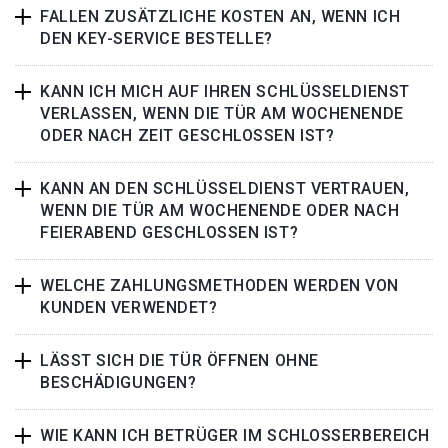
FALLEN ZUSÄTZLICHE KOSTEN AN, WENN ICH
DEN KEY-SERVICE BESTELLE?
KANN ICH MICH AUF IHREN SCHLÜSSELDIENST
VERLASSEN, WENN DIE TÜR AM WOCHENENDE
ODER NACH ZEIT GESCHLOSSEN IST?
KANN AN DEN SCHLÜSSELDIENST VERTRAUEN,
WENN DIE TÜR AM WOCHENENDE ODER NACH
FEIERABEND GESCHLOSSEN IST?
WELCHE ZAHLUNGSMETHODEN WERDEN VON
KUNDEN VERWENDET?
LÄSST SICH DIE TÜR ÖFFNEN OHNE
BESCHÄDIGUNGEN?
WIE KANN ICH BETRÜGER IM SCHLOSSERBEREICH