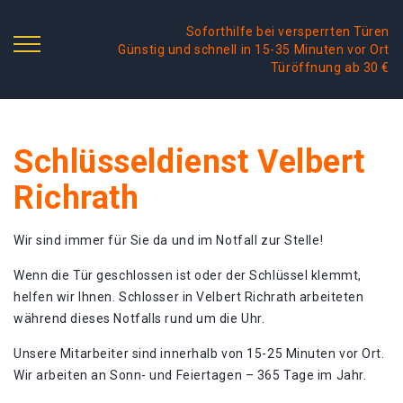
Soforthilfe bei versperrten Türen
Günstig und schnell in 15-35 Minuten vor Ort
Türöffnung ab 30 €
Schlüsseldienst Velbert
Richrath
Wir sind immer für Sie da und im Notfall zur Stelle!
Wenn die Tür geschlossen ist oder der Schlüssel klemmt,
helfen wir Ihnen. Schlosser in Velbert Richrath arbeiteten
während dieses Notfalls rund um die Uhr.
Unsere Mitarbeiter sind innerhalb von 15-25 Minuten vor Ort.
Wir arbeiten an Sonn- und Feiertagen – 365 Tage im Jahr.