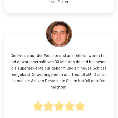
Lisa Fisher
Die Preise auf der Website und am Telefon waren fair
und er war innerhalb von 30 Minuten da und hat schnell
die supergeklebte Tür gebohrt und ein neues Schloss
eingebaut. Super angenehm und freundlich! . Das ist
genau die Art von Person, die Sie im Notfall anrufen
möchten!