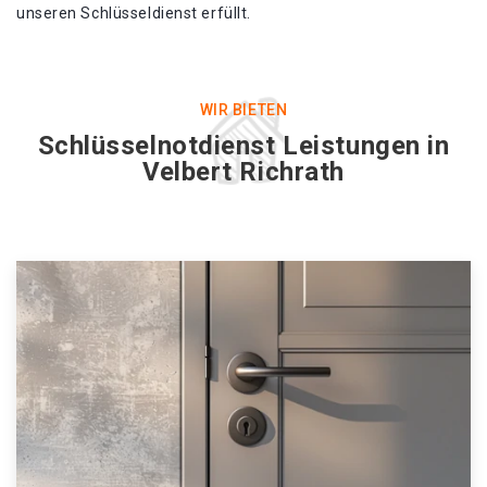
unseren Schlüsseldienst erfüllt.
WIR BIETEN
Schlüsselnotdienst Leistungen in
Velbert Richrath