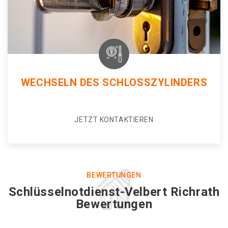
WECHSELN DES SCHLOSSZYLINDERS
JETZT KONTAKTIEREN
BEWERTUNGEN
Schlüsselnotdienst-Velbert Richrath
Bewertungen