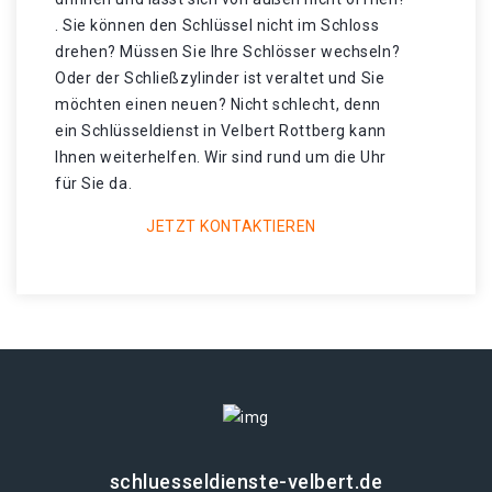
. Sie können den Schlüssel nicht im Schloss
drehen? Müssen Sie Ihre Schlösser wechseln?
Oder der Schließzylinder ist veraltet und Sie
möchten einen neuen? Nicht schlecht, denn
ein Schlüsseldienst in Velbert Rottberg kann
Ihnen weiterhelfen. Wir sind rund um die Uhr
für Sie da.
JETZT KONTAKTIEREN
schluesseldienste-velbert.de