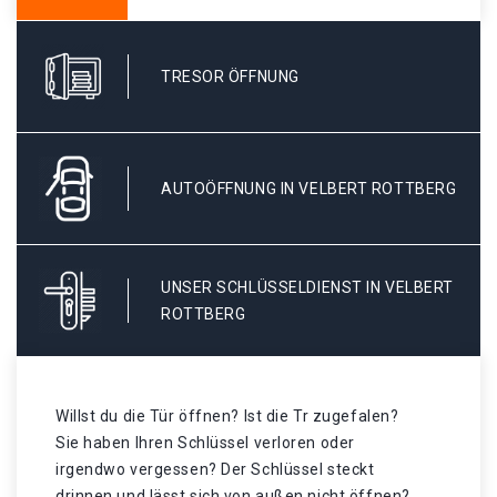
TRESOR ÖFFNUNG
AUTOÖFFNUNG IN VELBERT ROTTBERG
UNSER SCHLÜSSELDIENST IN VELBERT
ROTTBERG
Willst du die Tür öffnen? Ist die Tr zugefalen?
Sie haben Ihren Schlüssel verloren oder
irgendwo vergessen? Der Schlüssel steckt
drinnen und lässt sich von außen nicht öffnen?