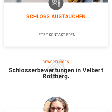
SCHLOSS AUSTAUCHEN
JETZT KONTAKTIEREN
BEWERTUNGEN
Schlosserbewertungen in Velbert
Rottberg.