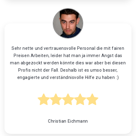
Sehr nette und vertrauensvolle Personal die mit fairen
Preisen Arbeiten, leider hat man ja immer Angst das
man abgezockt werden könnte dies war aber bei diesen
Profis nicht der Fall. Deshalb ist es umso besser,
engagierte und verständnisvolle Hilfe zu haben :)
Christian Eichmann