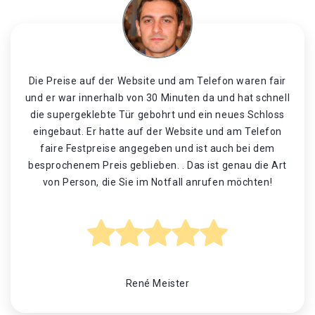
Die Preise auf der Website und am Telefon waren fair
und er war innerhalb von 30 Minuten da und hat schnell
die supergeklebte Tür gebohrt und ein neues Schloss
eingebaut. Er hatte auf der Website und am Telefon
faire Festpreise angegeben und ist auch bei dem
besprochenem Preis geblieben. . Das ist genau die Art
von Person, die Sie im Notfall anrufen möchten!
René Meister