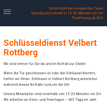
Soforthilfe bei versperrten Türen
Günstig und schnell in 15-35 Minuten vor Ort
Türöffnung ab 30 €
Schlüsseldienst Velbert
Rottberg
Wir sind immer für Sie da und im Notfall zur Stelle!
Wenn die Tür geschlossen ist oder der Schlüssel klemmt,
helfen wir Ihnen. Schlosser in Velbert Rottberg arbeiteten
während dieses Notfalls rund um die Uhr.
Unsere Mitarbeiter sind innerhalb von 15-25 Minuten vor Ort.
Wir arbeiten an Sonn- und Feiertagen – 365 Tage im Jahr.