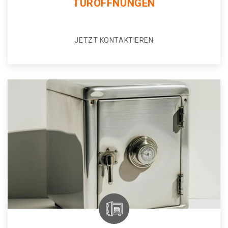
TÜRÖFFNUNGEN
JETZT KONTAKTIEREN