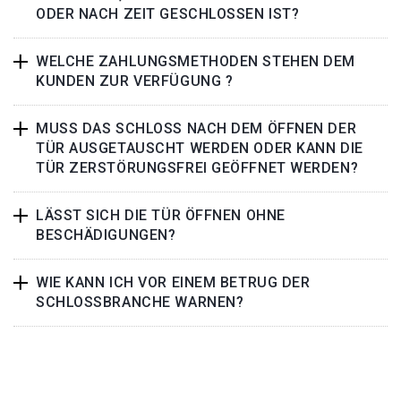
ODER NACH ZEIT GESCHLOSSEN IST?
WELCHE ZAHLUNGSMETHODEN STEHEN DEM
KUNDEN ZUR VERFÜGUNG ?
MUSS DAS SCHLOSS NACH DEM ÖFFNEN DER
TÜR AUSGETAUSCHT WERDEN ODER KANN DIE
TÜR ZERSTÖRUNGSFREI GEÖFFNET WERDEN?
LÄSST SICH DIE TÜR ÖFFNEN OHNE
BESCHÄDIGUNGEN?
WIE KANN ICH VOR EINEM BETRUG DER
SCHLOSSBRANCHE WARNEN?