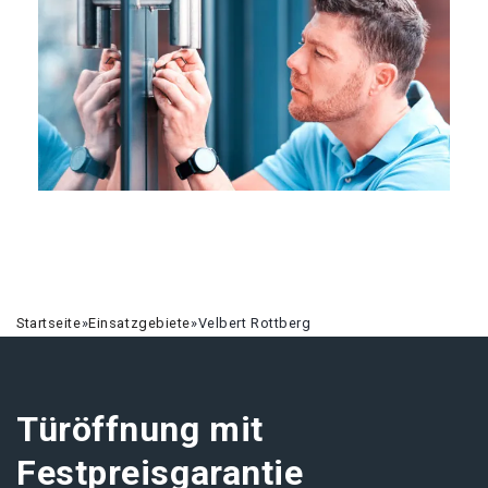
Startseite
»
Einsatzgebiete
»
Velbert Rottberg
Türöffnung mit
Festpreisgarantie