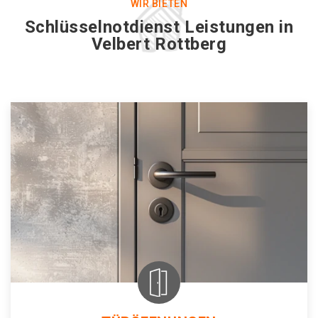
WIR BIETEN
Schlüsselnotdienst Leistungen in
Velbert Rottberg