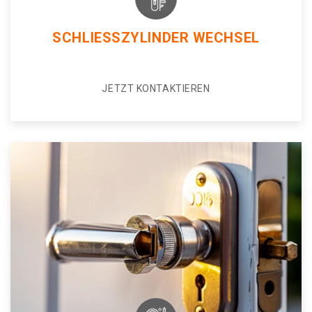
SCHLIESSZYLINDER WECHSEL
JETZT KONTAKTIEREN