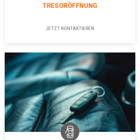
TRESORÖFFNUNG
JETZT KONTAKTIEREN