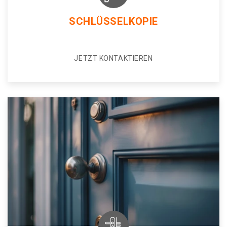
SCHLÜSSELKOPIE
JETZT KONTAKTIEREN