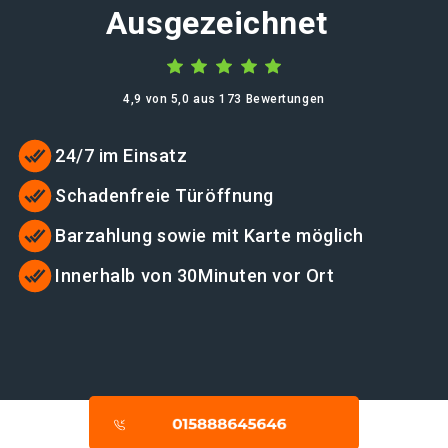
Ausgezeichnet
4,9 von 5,0 aus 173 Bewertungen
24/7 im Einsatz
Schadenfreie Türöffnung
Barzahlung sowie mit Karte möglich
Innerhalb von 30Minuten vor Ort