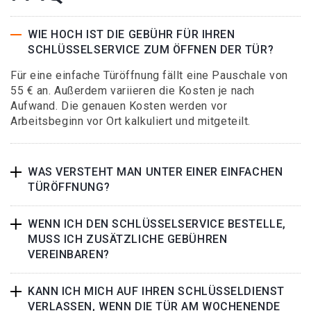
WIE HOCH IST DIE GEBÜHR FÜR IHREN
SCHLÜSSELSERVICE ZUM ÖFFNEN DER TÜR?
Für eine einfache Türöffnung fällt eine Pauschale von
55 € an. Außerdem variieren die Kosten je nach
Aufwand. Die genauen Kosten werden vor
Arbeitsbeginn vor Ort kalkuliert und mitgeteilt.
WAS VERSTEHT MAN UNTER EINER EINFACHEN
TÜRÖFFNUNG?
WENN ICH DEN SCHLÜSSELSERVICE BESTELLE,
MUSS ICH ZUSÄTZLICHE GEBÜHREN
VEREINBAREN?
KANN ICH MICH AUF IHREN SCHLÜSSELDIENST
VERLASSEN, WENN DIE TÜR AM WOCHENENDE