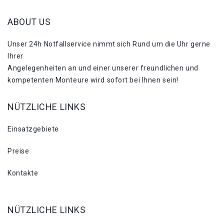
ABOUT US
Unser 24h Notfallservice nimmt sich Rund um die Uhr gerne
Ihrer
Angelegenheiten an und einer unserer freundlichen und
kompetenten Monteure wird sofort bei Ihnen sein!
NÜTZLICHE LINKS
Einsatzgebiete
Preise
Kontakte
NÜTZLICHE LINKS