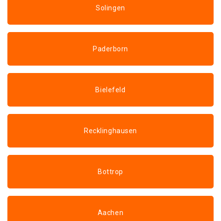
Solingen
Paderborn
Bielefeld
Recklinghausen
Bottrop
Aachen