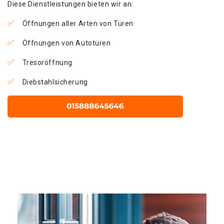
Diese Dienstleistungen bieten wir an:
Öffnungen aller Arten von Türen
Öffnungen von Autotüren
Tresoröffnung
Diebstahlsicherung