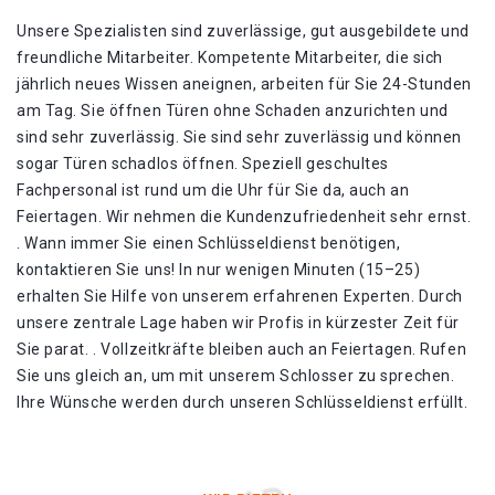
Unsere Spezialisten sind zuverlässige, gut ausgebildete und
freundliche Mitarbeiter. Kompetente Mitarbeiter, die sich
jährlich neues Wissen aneignen, arbeiten für Sie 24-Stunden
am Tag. Sie öffnen Türen ohne Schaden anzurichten und
sind sehr zuverlässig. Sie sind sehr zuverlässig und können
sogar Türen schadlos öffnen. Speziell geschultes
Fachpersonal ist rund um die Uhr für Sie da, auch an
Feiertagen. Wir nehmen die Kundenzufriedenheit sehr ernst.
. Wann immer Sie einen Schlüsseldienst benötigen,
kontaktieren Sie uns! In nur wenigen Minuten (15–25)
erhalten Sie Hilfe von unserem erfahrenen Experten. Durch
unsere zentrale Lage haben wir Profis in kürzester Zeit für
Sie parat. . Vollzeitkräfte bleiben auch an Feiertagen. Rufen
Sie uns gleich an, um mit unserem Schlosser zu sprechen.
Ihre Wünsche werden durch unseren Schlüsseldienst erfüllt.