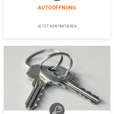
AUTOÖFFNUNG
JETZT KONTAKTIEREN