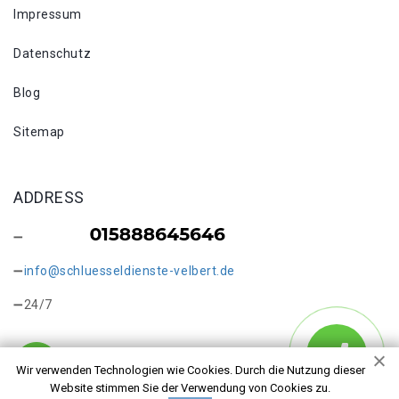
Impressum
Datenschutz
Blog
Sitemap
ADDRESS
info@schluesseldienste-velbert.de
24/7
Wir verwenden Technologien wie Cookies. Durch die Nutzung dieser
Website stimmen Sie der Verwendung von Cookies zu.