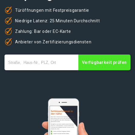
Türöffnungen mit Festpreisgarantie
Niedrige Latenz: 25 Minuten Durchschnitt
Zahlung: Bar oder EC-Karte
Anbieter von Zertifizierungsdiensten
Verfügbarkeit prüfen